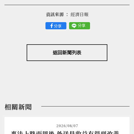
資訊來源 ：
經濟日報
分享
分享
返回新聞列表
相關新聞
2026/08/07
專法上路兩周後 外送員收益有得到改善