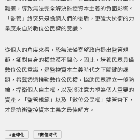
難題，導致無法完全解決監控資本主義的負面影響。
「監管」終究只是擔綱人們的後盾，更強大抗衡的力
量應來自於數位公民權的意識。
從個人的角度來看，恐無法僅寄望政府提出監管規
範，卻對自身的權益漠不關心。因此，培養民眾具備
數位公民意識，是監控資本主義時代之下關鍵的課
題，希冀透過推動數位公民權，協助民眾建立一條防
線，捍衛個人自主權，以及將注意力視為個人重要的
資產。「監管規範」以及「數位公民權」雙管齊下，
才是抗衡監控資本主義之最佳解方。
全球化
數位時代