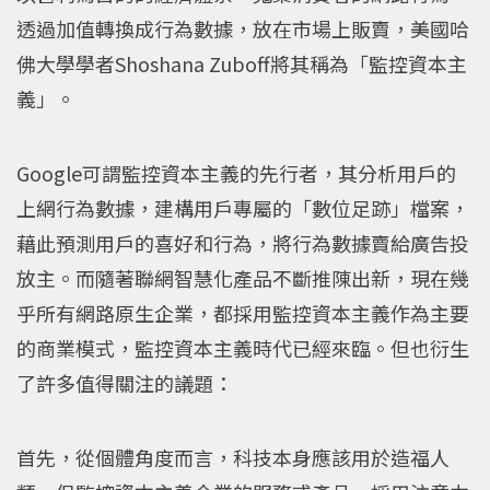
透過加值轉換成行為數據，放在市場上販賣，美國哈
佛大學學者Shoshana Zuboff將其稱為「監控資本主
義」。
Google可謂監控資本主義的先行者，其分析用戶的
上網行為數據，建構用戶專屬的「數位足跡」檔案，
藉此預測用戶的喜好和行為，將行為數據賣給廣告投
放主。而隨著聯網智慧化產品不斷推陳出新，現在幾
乎所有網路原生企業，都採用監控資本主義作為主要
的商業模式，監控資本主義時代已經來臨。但也衍生
了許多值得關注的議題：
首先，從個體角度而言，科技本身應該用於造福人