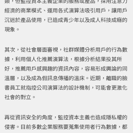
類，但監控資本主義企業的服務或產品，採用注意力
經濟的商業模式、運用各式演算法吸引用戶，讓用戶
沉迷於產品使用，已造成青少年以及成人科技成癮的
現象。
其次，從社會層面審視，社群媒體分析用戶的行為數
據，利用個人化推薦演算法，根據分析結果投其所
好，推薦用戶感興趣的資訊內容，容易形成輿論的同
溫層，以及成為假訊息傳播的溫床。近期，離職的臉
書員工就指控公司演算法的設計機制，可能會更激化
社會的對立。
再從資訊安全的角度，監控資本主義也造成隱私權的
侵害。目前多數企業服務要蒐集使用者行為數據，都