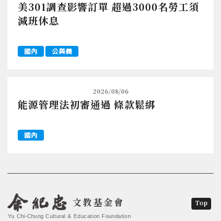
美301調查影響訂單 超過3000名勞工須
減班休息
國內
公與義
2026/08/06
能源管理法初審通過 條款鬆綁
國內
文教基金會
Top
Yu Chi-Chung Cultural & Education Foundation