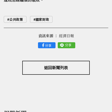
公共政策
國家財政
資訊來源 ：
經濟日報
分享
分享
返回新聞列表