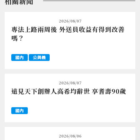
相關新聞
2026/08/07
專法上路兩周後 外送員收益有得到改善
嗎？
國內
公與義
2026/08/07
遠見天下創辦人高希均辭世 享耆壽90歲
國內
2026/08/06