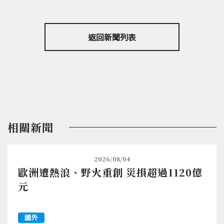
返回新聞列表
相關新聞
2026/08/04
歐洲遭熱浪、野火重創 災損超過1120億
元
國外