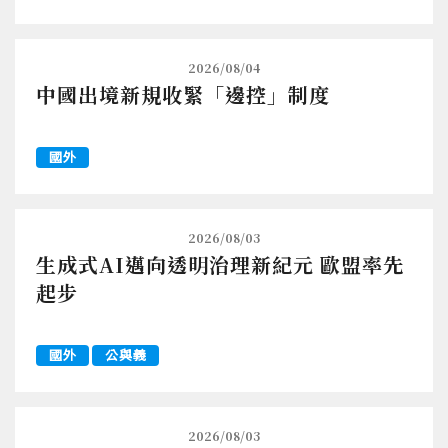
2026/08/04
中國出境新規收緊「邊控」制度
國外
2026/08/03
生成式AI邁向透明治理新紀元 歐盟率先
起步
國外
公與義
2026/08/03