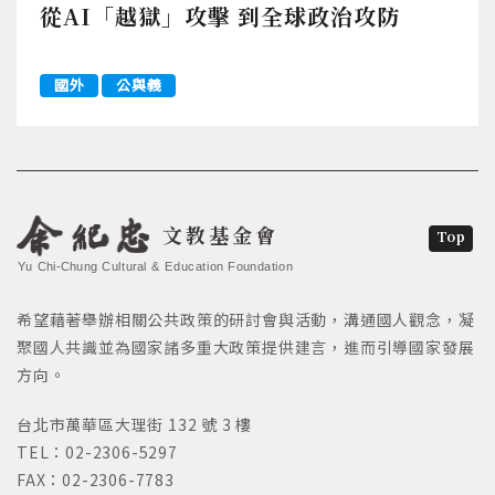
從AI「越獄」攻擊 到全球政治攻防
國外
公與義
文教基金會
Top
Yu Chi-Chung Cultural & Education Foundation
希望藉著舉辦相關公共政策的研討會與活動，溝通國人觀念，凝
聚國人共識並為國家諸多重大政策提供建言，進而引導國家發展
方向。
台北市萬華區大理街 132 號 3 樓
TEL：02-2306-5297
FAX：02-2306-7783