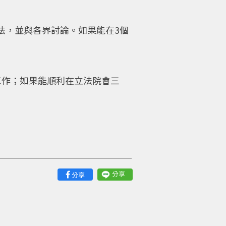
法，並與各界討論。如果能在3個
工作；如果能順利在立法院會三
分享
分享