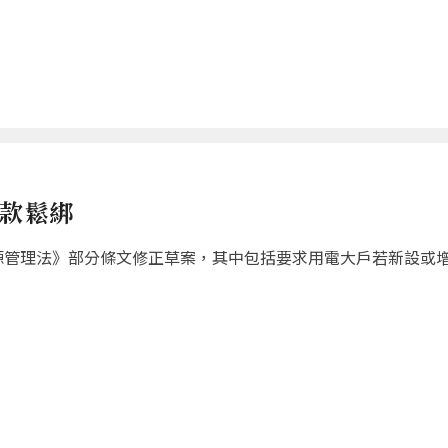
條款鬆綁
源管理法》部分條文修正草案，其中包括要求用電大戶若新設或