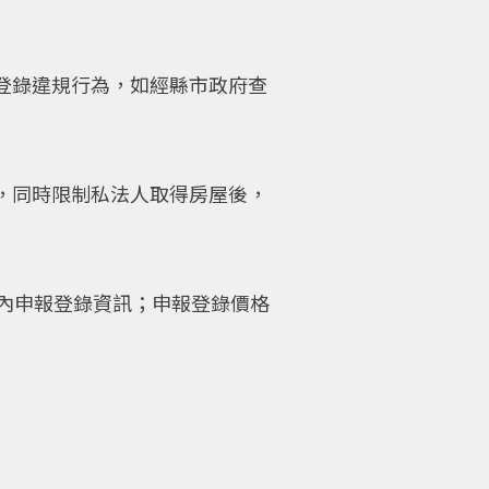
登錄違規行為，如經縣市政府查
，同時限制私法人取得房屋後，
內申報登錄資訊；申報登錄價格