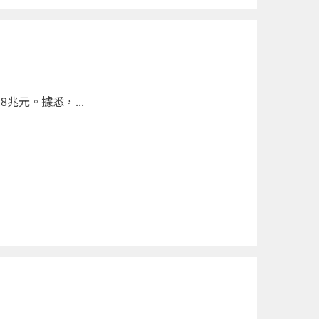
兆元。據悉，...