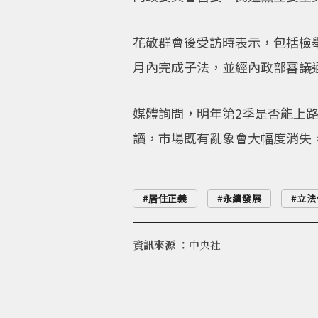
花敬群會後受訪時表示，包括檢
月內完成子法，並經內政部審議
媒體詢問，明年第2季是否能上
讀，市場既有亂象會大幅度消失
居住正義
永續發展
立法
資訊來源 ：
中央社