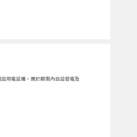
增設用電設備，應於期限內自設發電及