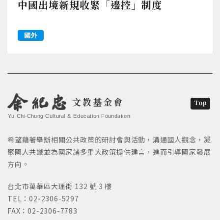
中國出境新規收緊「邊控」制度
國外
文教基金會
Top
Yu Chi-Chung Cultural & Education Foundation
希望藉著舉辦相關公共政策的研討會與活動，溝通國人觀念，凝
聚國人共識並為國家諸多重大政策提供建言，進而引導國家發展
方向。
台北市萬華區大理街 132 號 3 樓
TEL：02-2306-5297
FAX：02-2306-7783