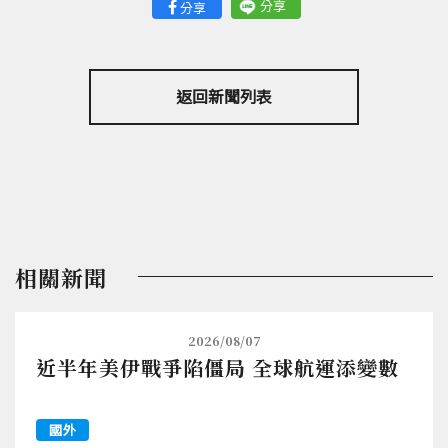
分享
分享
返回新聞列表
相關新聞
2026/08/07
近半年美伊戰爭陷僵局 全球航運添變數
國外