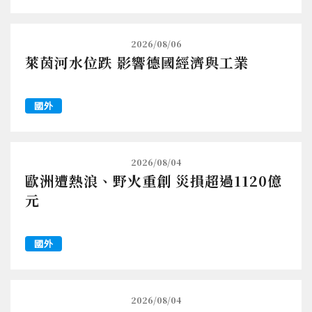
2026/08/06
萊茵河水位跌 影響德國經濟與工業
國外
2026/08/04
歐洲遭熱浪、野火重創 災損超過1120億
元
國外
2026/08/04