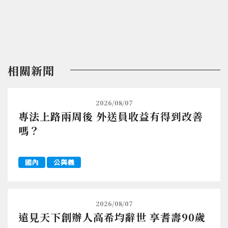
相關新聞
2026/08/07
專法上路兩周後 外送員收益有得到改善
嗎？
國內
公與義
2026/08/07
遠見天下創辦人高希均辭世 享耆壽90歲