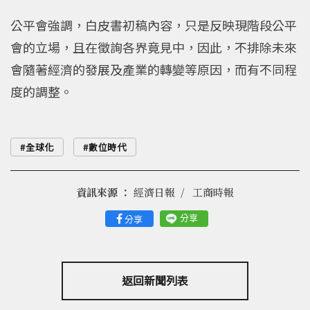
公平會強調，白皮書初稿內容，只是反映現階段公平
會的立場，且在徵詢各界竟見中，因此，不排除未來
會隨著經濟的發展及產業的轉變等原因，而有不同程
度的調整。
全球化
數位時代
資訊來源 ：
經濟日報
工商時報
分享
分享
返回新聞列表