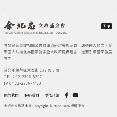
文教基金會
Top
Yu Chi-Chung Cultural & Education Foundation
希望藉著舉辦相關公共政策的研討會與活動，溝通國人觀念，凝
聚國人共識並為國家諸多重大政策提供建言，進而引導國家發展
方向。
台北市萬華區大理街 132 號 3 樓
TEL：02-2306-5297
FAX：02-2306-7783
關於我們
聯絡我們
隱私政策
余紀忠文教基金會 Copyright © 2022-2026 版權所有