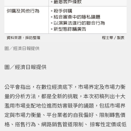
圖／經濟日報提供
圖／經濟日報提供
公平會指出，在數位經濟底下，市場界定及市場力衡
量的分析方法，都是全新的挑戰，本次初稿列出十大
濫用市場支配地位進而妨害競爭的議題，包括市場界
定與市場力衡量、平台業者的自我偏好、限制轉售價
格、搭售行為、網路銷售管道限制、 掠奪性定價或低