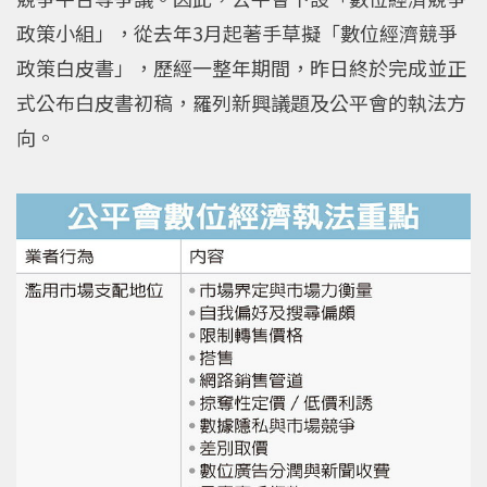
政策小組」，從去年3月起著手草擬「數位經濟競爭
政策白皮書」，歷經一整年期間，昨日終於完成並正
式公布白皮書初稿，羅列新興議題及公平會的執法方
向。