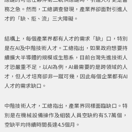
務之急。然而，工總調查發現，產業界卻面對引進人
才的「缺、拒、流」三大障礙。
結構上，每個產業界都有人才的需求「缺」口，特別
是在AI及中階技術人才。工總指出，如果政府想要持
續擴大半導體的規模或生態系，目前台灣先進技術人
才恐嚴重不足，以AI為例，AI最需要的是跨領域的人
才，但人才培育卻非一蹴可幾，因此每個企業都有AI
人才的需求缺口。
中階技術人才，工總指出，產業界同樣面臨缺口。特
別是在機械設備操作及組裝人員空缺約有5.7萬個，
空缺平均持續時間長達4.5個月。