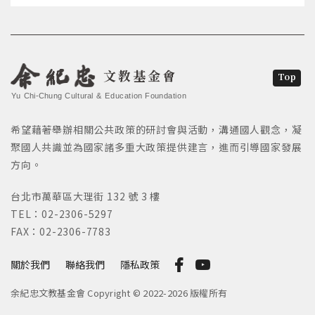
文教基金會
Top
Yu Chi-Chung Cultural & Education Foundation
希望藉著舉辦相關公共政策的研討會與活動，溝通國人觀念，凝
聚國人共識並為國家諸多重大政策提供建言，進而引導國家發展
方向。
台北市萬華區大理街 132 號 3 樓
TEL：02-2306-5297
FAX：02-2306-7783
關於我們
聯絡我們
隱私政策
余紀忠文教基金會 Copyright © 2022-2026 版權所有