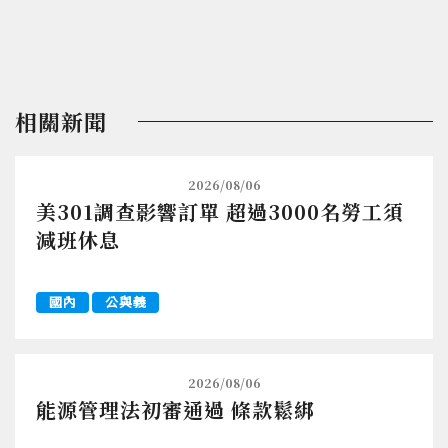
相關新聞
2026/08/06
美301調查影響訂單 超過3000名勞工須
減班休息
國內
公與義
2026/08/06
能源管理法初審通過 條款鬆綁