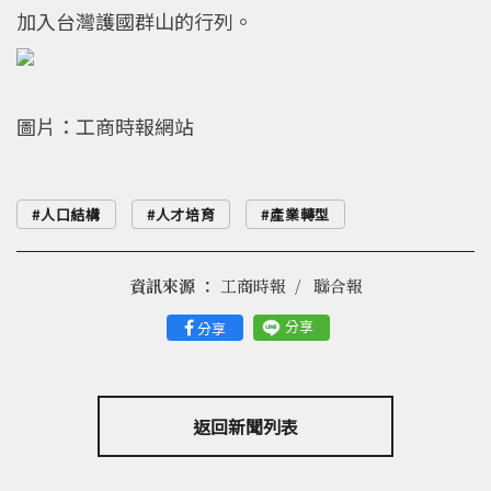
加入台灣護國群山的行列。
圖片：工商時報網站
人口結構
人才培育
產業轉型
資訊來源 ：
工商時報
聯合報
分享
分享
返回新聞列表