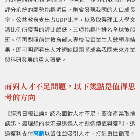
評分系統的弱勢指標項目，則會發現我國的人口成長
率、公共教育支出占GDP比率，以及取得理工大學文
憑比例所獲得的評比頗低，三項指標皆排名全球後段
班。倘再對照前述教育部大專校院畢業生人數預測結
果，即可明顯看出人才短缺問題將成為我國未來產業
與科研發展的重大隱憂。
面對人才不足問題，以下幾點是值得思
考的方向
《經濟日報社論》認為面對人才不足，要從產業取捨
談起。最理想的狀況是透過人才創造價值與獲利，透
過獲利支付
高薪
以留住並吸引人才，打造良性循環。