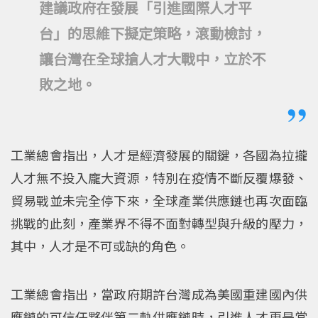
建議政府在發展「引進國際人才平
台」的思維下擬定策略，滾動檢討，
讓台灣在全球搶人才大戰中，立於不
敗之地。
工業總會指出，人才是經濟發展的關鍵，各國為拉攏
人才無不投入龐大資源，特別在疫情不斷反覆爆發、
貿易戰並未完全停下來，全球產業供應鏈也再次面臨
挑戰的此刻，產業界不得不面對轉型與升級的壓力，
其中，人才是不可或缺的角色。
工業總會指出，當政府期許台灣成為美國重建國內供
應鏈的可信任夥伴第二軌供應鏈時，引進人才更是當