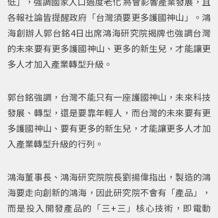
低」，強調國家人口過度老化 將會影響產業發展，且
各報社論皆提醒政府「台灣須要更多護國神山」。鴻
海創辦人郭台銘4日出席鴻海研究院揭牌也強調台灣
的未來要有更多護國神山、更多的新生兒，才能讓更
多人才加入產業轉型升級。
郭台銘強調，台灣不能只有一座護國神山，未來科技
發展、轉型，還是要靠年輕人，而台灣的未來要有更
多護國神山、要有更多的新生兒，才能讓更多人才加
入產業轉型升級的行列。
鴻海董事長、鴻海研究院院長劉揚偉指出，製造的鴻
海要走向創新的鴻海，因此研究院不會有「產品」，
而是投入開發產品的「三+三」核心技術，即電動