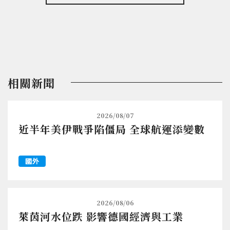
相關新聞
2026/08/07
近半年美伊戰爭陷僵局 全球航運添變數
國外
2026/08/06
萊茵河水位跌 影響德國經濟與工業