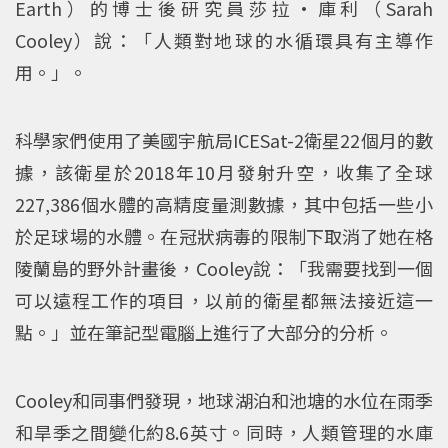
Earth）的博士後研究員莎拉·庫利（Sarah
Cooley）說：「人類對地球的水循環具有主導作
用。」。
科學家們使用了美國宇航局ICESat-2衛星22個月的數
據，該衛星於2018年10月發射升空，收集了全球
227,386個水體的高精度量測數據，其中包括一些小
於足球場的水體。在冠狀病毒的限制下取消了她在格
陵蘭島的野外計畫後，Cooley說：「我需要找到一個
可以遠程工作的項目，以前的衛星都無法接近這一
點。」並在筆記型電腦上進行了大部分的分析。
Cooley和同事們發現，地球湖泊和池塘的水位在雨季
和旱季之間變化約8.6英寸。同時，人類管理的水庫