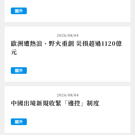
國外
2026/08/04
歐洲遭熱浪、野火重創 災損超過1120億
元
國外
2026/08/04
中國出境新規收緊「邊控」制度
國外