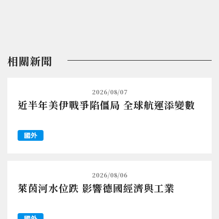
相關新聞
2026/08/07
近半年美伊戰爭陷僵局 全球航運添變數
國外
2026/08/06
萊茵河水位跌 影響德國經濟與工業
國外