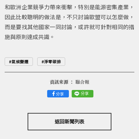
和歐洲企業競爭力帶來衝擊，特別是能源密集產業，
因此比較聰明的做法是，不只討論歐盟可以怎麼做，
而是要找其他國家一同討論，或許就可針對相同的措
施與原則達成共識。
氣候變遷
淨零碳排
資訊來源 ：
聯合報
分享
分享
返回新聞列表