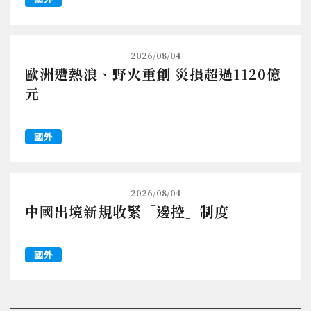
2026/08/04
歐洲遭熱浪、野火重創 災損超過1120億
元
國外
2026/08/04
中國出境新規收緊「邊控」制度
國外