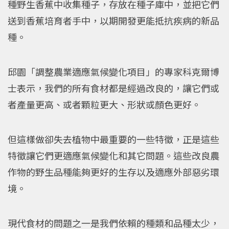
種野生香蕉中收集種子，存放在種子庫中，並把它們
送到香蕉培育者手中，以期開發更能抵抗疾病的新品
種。
邱園「調整農業適應氣候變化項目」的專家科克爾博
士表示，我們的所有食材都是經過改良的，讓它們或
者產量更高、或者顆粒更大、形狀或顏色更好。
但這樣做卻失去植物中最重要的一些特徵，正是這些
特徵讓它們更適應氣候變化和其它問題。這些改良農
作物的野生品種能夠更好的生存以及適應外部惡劣環
境。
現代食材的問題之一是我們依賴的種類和品種太少，