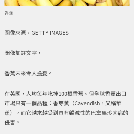
香蕉
圖像來源，GETTY IMAGES
圖像加註文字，
香蕉未來令人擔憂。
在英國，人均每年吃掉100根香蕉。但全球香蕉出口
市場只有一個品種：香芽蕉（Cavendish，又稱華
蕉），而它越來越受到具有毀滅性的巴拿馬珍菌病的
侵害。