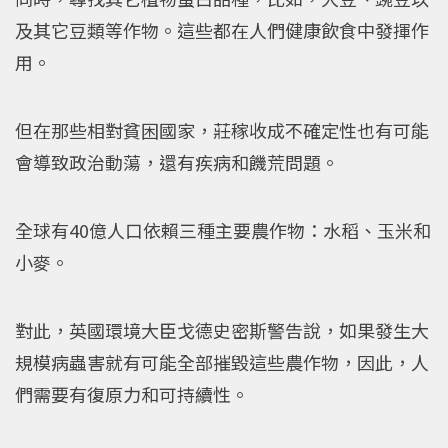
及其它豆類等作物。這些都在人們健康飲食中發揮作
用。
但在那些相對貧困國家，莊稼收成不確定性也有可能
會導致政治動蕩，還有疾病和饑荒問題。
全球有40億人口依賴三種主要農作物：水稻、玉米和
小麥。
對此，英國環境大臣戈德史密斯警告說，如果發生大
規模病蟲害就有可能全部摧毀這些農作物，因此，人
們需要有復原力和可持續性。