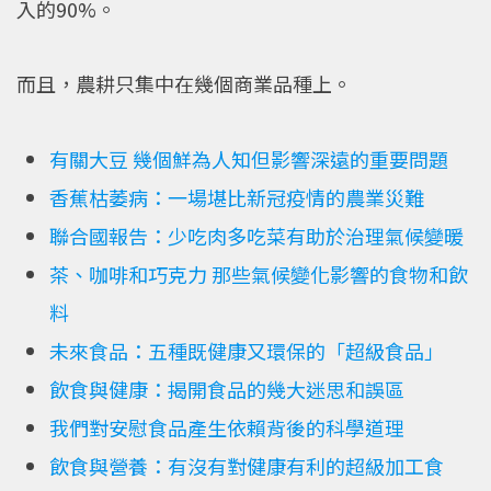
入的90%。
而且，農耕只集中在幾個商業品種上。
有關大豆 幾個鮮為人知但影響深遠的重要問題
香蕉枯萎病：一場堪比新冠疫情的農業災難
聯合國報告：少吃肉多吃菜有助於治理氣候變暖
茶、咖啡和巧克力 那些氣候變化影響的食物和飲
料
未來食品：五種既健康又環保的「超級食品」
飲食與健康：揭開食品的幾大迷思和誤區
我們對安慰食品產生依賴背後的科學道理
飲食與營養：有沒有對健康有利的超級加工食