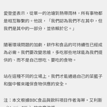
愛登堡表示，從單一的池塘到熱帶雨林，所有事物都
是相互聯繫的。他說，「我們認為我們不在其中，但
我們是其中的一部分，並依賴於它。」
隨著環境問題的加劇，耕作和食品的可持續性已經成
為必需。我們要改變思維，多吃那些地球能為我們提
供的、而不是自己想吃、要吃的食物。
站在這種不同的立場上，我們才能通過自己的菜籃子
和盤中餐來確保食物供應的安全。
注：本文根據BBC食品與飲料項目作者海蒂·艾利斯