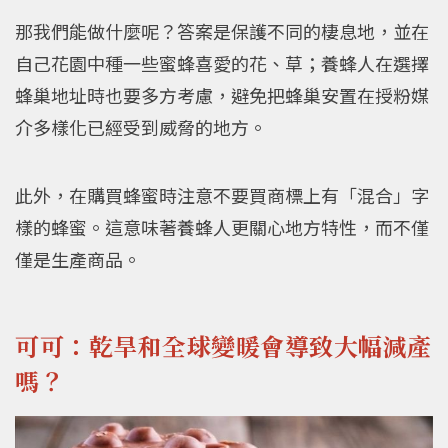
那我們能做什麼呢？答案是保護不同的棲息地，並在
自己花園中種一些蜜蜂喜愛的花、草；養蜂人在選擇
蜂巢地址時也要多方考慮，避免把蜂巢安置在授粉媒
介多樣化已經受到威脅的地方。
此外，在購買蜂蜜時注意不要買商標上有「混合」字
樣的蜂蜜。這意味著養蜂人更關心地方特性，而不僅
僅是生產商品。
可可：乾旱和全球變暖會導致大幅減產
嗎？