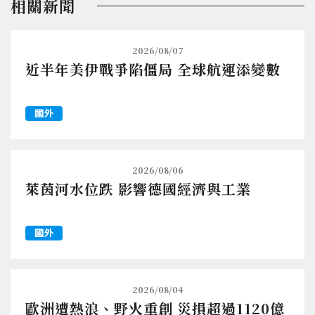
相關新聞
2026/08/07
近半年美伊戰爭陷僵局 全球航運添變數
國外
2026/08/06
萊茵河水位跌 影響德國經濟與工業
國外
2026/08/04
歐洲遭熱浪、野火重創 災損超過1120億