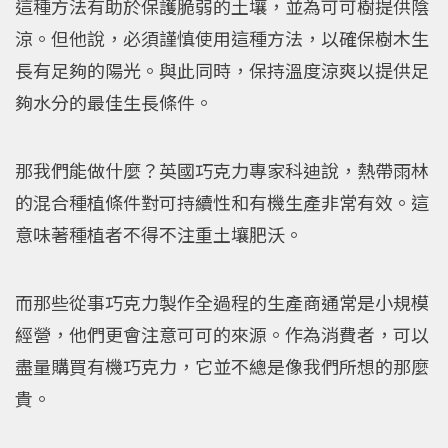
這種方法有助於保護脆弱的土壤，並為可可樹提供陰
涼。但他說，必須謹慎使用這種方法，以確保樹木生
長有足夠的陽光。與此同時，保持溫度涼爽以提供足
夠水分的最佳生長條件。
那我們能做什麼？英國巧克力專家科迪說，熱帶雨林
的混合種植條件對可持續性和有機生產非常有效。這
意味著種植者不得不注重土壤肥沃。
而那些從事巧克力製作全過程的生產商通常是小規模
經營，他們更會注意可可的來源。作為消費者，可以
盡量購買有機巧克力，它並不總是像我們所想的那麼
貴。