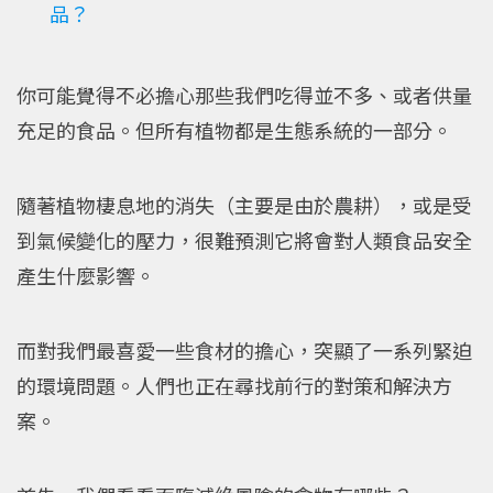
品？
你可能覺得不必擔心那些我們吃得並不多、或者供量
充足的食品。但所有植物都是生態系統的一部分。
隨著植物棲息地的消失（主要是由於農耕），或是受
到氣候變化的壓力，很難預測它將會對人類食品安全
產生什麼影響。
而對我們最喜愛一些食材的擔心，突顯了一系列緊迫
的環境問題。人們也正在尋找前行的對策和解決方
案。