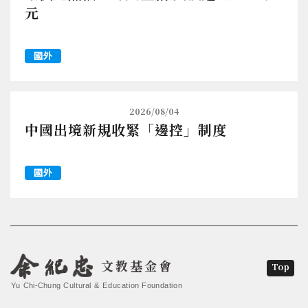
元
國外
2026/08/04
中國出境新規收緊「邊控」制度
國外
文教基金會
Top
Yu Chi-Chung Cultural & Education Foundation