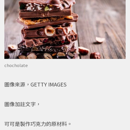
chocholate
圖像來源，GETTY IMAGES
圖像加註文字，
可可是製作巧克力的原材料。