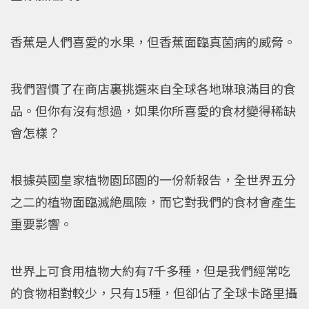
香蕉是人們喜愛的水果，但香蕉面臨真菌病的威脅。
我們習慣了在商店裏挑選來自全球各地琳琅滿目的食
品。但你有沒有想過，如果你所喜愛的食材變得稀缺
會怎樣？
根據英國皇家植物園邱園的一份新報告，全世界五分
之二的植物面臨滅絶風險，而它對我們的食材會產生
重要影響。
世界上可食用植物大約有7千多種，但是我們經常吃
的食物相對較少，只有15種，但卻佔了全球卡路里攝