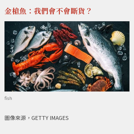
金槍魚：我們會不會斷貨？
fish
圖像來源，GETTY IMAGES