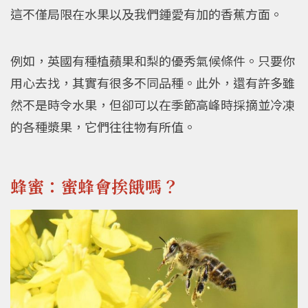
這不僅局限在水果以及我們鍾愛有加的香蕉方面。
例如，英國有種植蘋果和梨的優秀氣候條件。只要你
用心去找，其實有很多不同品種。此外，還有許多雖
然不是時令水果，但卻可以在季節高峰時採摘並冷凍
的各種漿果，它們往往物有所值。
蜂蜜：蜜蜂會挨餓嗎？