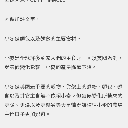
圖像加註文字，
小麥是麵包以及麵食的主要食材。
小麥是全球許多國家人們的主食之一。以英國為例，
受氣候變化影響，小麥的產量顯著下降。
小麥是英國最重要的穀物，貨架上的麵粉、麵包、麵
食以及其它主食無不依賴小麥。但氣候變化所帶來的
更暖、更濕以及更惡劣等天氣情況讓種植小麥的農場
主們日子更加艱難。