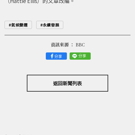
（Hattie Ellis）的文章改編。
氣候變遷
永續發展
資訊來源 ：
BBC
分享
分享
返回新聞列表