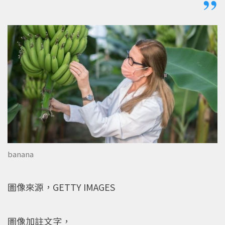
banana
圖像來源，GETTY IMAGES
圖像加註文字，