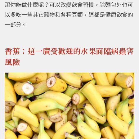
那你能做什麼呢？可以改變飲食習慣，除麵包外也可
以多吃一些其它穀物和各種豆類，這都是健康飲食的
一部分。
香蕉：這一廣受歡迎的水果面臨病蟲害
風險