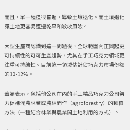
而且，單一種植很普遍，導致土壤退化。而土壤退化
讓土地更容易遭遇乾旱和歉收風險。
大型生產商認識到這一問題後，全球範圍內正興起更
可持續性的可可生產趨勢，尤其在手工巧克力領域更
注重可持續性。目前這一領域估計佔巧克力市場份額
的10-12%。
蓋頓表示，包括他公司在內的手工精品巧克力公司努
力促進混農林業或農林間作（agroforestry）的種植
方法（一種結合林業與農業間土地利用的方式）。