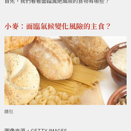
首先，我們看看面臨滅絶風險的食物有哪些？
小麥：面臨氣候變化風險的主食？
麵包
圖像來源，GETTY IMAGES