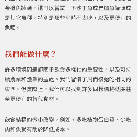
金槍魚罐頭，還可以嘗試一下沙丁魚或是鯖魚罐頭或
是其它魚種，特別是那些平時不太吃，以及更便宜的
魚類。
我們能做什麼？
許多環境問題都關乎飲食多樣化的重要性，以及可持
續農業和漁業的益處。我們習慣了周而復始吃相同的
東西。但實際上，我們可以找到許多同樣價格低廉甚
至更便宜的替代食材。
飲食結構的微小改變，例如，多吃植物蛋白質、少吃
肉和魚就有助於降低成本。