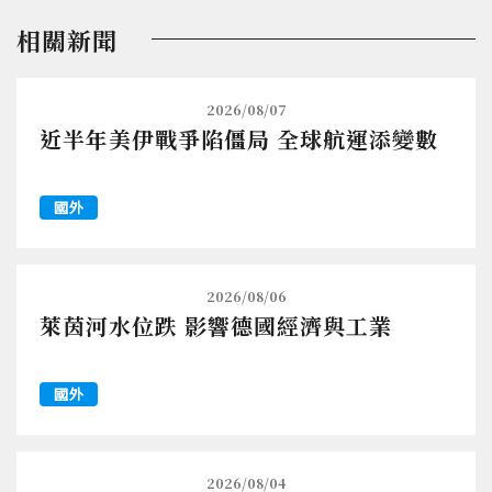
相關新聞
2026/08/07
近半年美伊戰爭陷僵局 全球航運添變數
國外
2026/08/06
萊茵河水位跌 影響德國經濟與工業
國外
2026/08/04