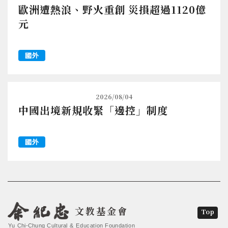
歐洲遭熱浪、野火重創 災損超過1120億
元
國外
2026/08/04
中國出境新規收緊「邊控」制度
國外
文教基金會
Top
Yu Chi-Chung Cultural & Education Foundation