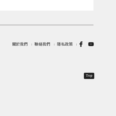
關於我們
聯絡我們
隱私政策
Top