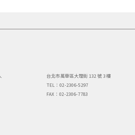
人
台北市萬華區大理街 132 號 3 樓
，
TEL：02-2306-5297
FAX：02-2306-7783