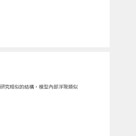
科學研究相似的結構，模型內部浮現類似