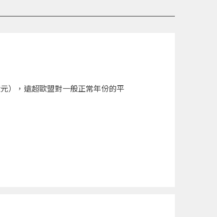
億元），遠超歐盟對一般正常年份的平