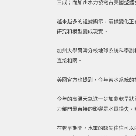
三成；而加州水力發電占美國整體
越來越多的證據顯示，氣候變化正
研究和模型變成現實。
加州大學爾灣分校地球系統科學副
直接相關。
美國官方也提到，今年蓄水系統的
今年的高溫天氣進一步加劇乾旱狀
力部門最直接的影響是水電損失。
在乾旱期間，水電的缺失往往可以