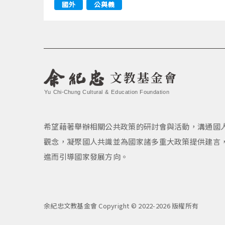
國外
公與義
文教基金會
Yu Chi-Chung Cultural & Education Foundation
希望藉著舉辦相關公共政策的研討會與活動，溝通國
觀念，凝聚國人共識並為國家諸多重大政策提供建言
進而引導國家發展方向。
余紀忠文教基金會 Copyright © 2022-2026 版權所有