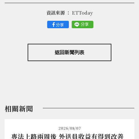
資訊來源 ：
ETToday
分享
分享
返回新聞列表
相關新聞
2026/08/07
專法上路兩周後 外送員收益有得到改善