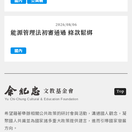
國內
公與義
2026/08/06
能源管理法初審通過 條款鬆綁
國內
文教基金會
Top
Yu Chi-Chung Cultural & Education Foundation
希望藉著舉辦相關公共政策的研討會與活動，溝通國人觀念，凝
聚國人共識並為國家諸多重大政策提供建言，進而引導國家發展
方向。