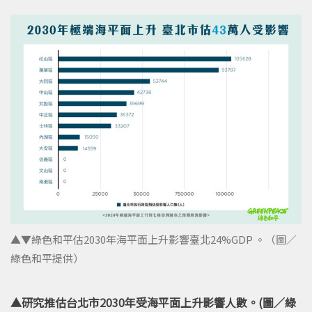
▲▼綠色和平估2030年海平面上升影響臺北24%GDP 。（圖／
綠色和平提供）
▲研究推估台北市2030年受海平面上升影響人數。(圖／綠