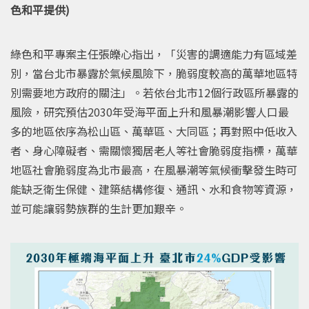
色和平提供)
綠色和平專案主任張皪心指出，「災害的調適能力有區域差
別，當台北市暴露於氣候風險下，脆弱度較高的萬華地區特
別需要地方政府的關注」。若依台北市12個行政區所暴露的
風險，研究預估2030年受海平面上升和風暴潮影響人口最
多的地區依序為松山區、萬華區、大同區；再對照中低收入
者、身心障礙者、需關懷獨居老人等社會脆弱度指標，萬華
地區社會脆弱度為北市最高，在風暴潮等氣候衝擊發生時可
能缺乏衛生保健、建築結構修復、通訊、水和食物等資源，
並可能讓弱勢族群的生計更加艱辛。