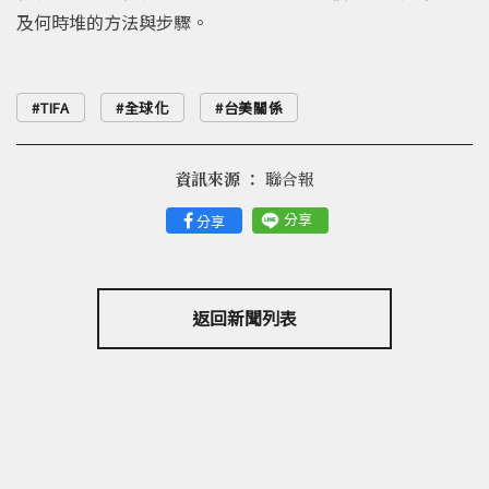
及何時堆的方法與步驟。
TIFA
全球化
台美關係
資訊來源 ：
聯合報
分享
分享
返回新聞列表