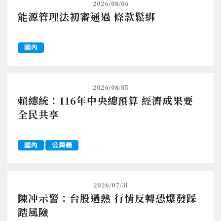
2026/08/06
能源管理法初審通過 條款鬆綁
國內
2026/08/05
賴總統：116年中央總預算 經濟成果要
全民共享
國內
公與義
2026/07/31
陳冲示警：台股過熱 行情反轉恐爆發踩
踏風險