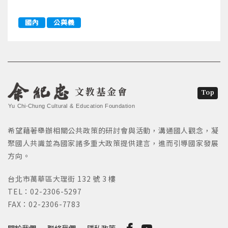
國內
公與義
文教基金會
Top
Yu Chi-Chung Cultural & Education Foundation
希望藉著舉辦相關公共政策的研討會與活動，溝通國人觀念，凝
聚國人共識並為國家諸多重大政策提供建言，進而引導國家發展
方向。
台北市萬華區大理街 132 號 3 樓
TEL：02-2306-5297
FAX：02-2306-7783