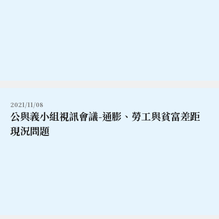
2021/11/08
公與義小組視訊會議-通膨、勞工與貧富差距
現況問題