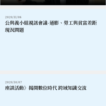
2020/11/08
公與義小組視訊會議-通膨、勞工與貧富差距
現況問題
2020/10/07
座談活動》揭開數位時代 跨域知識交流