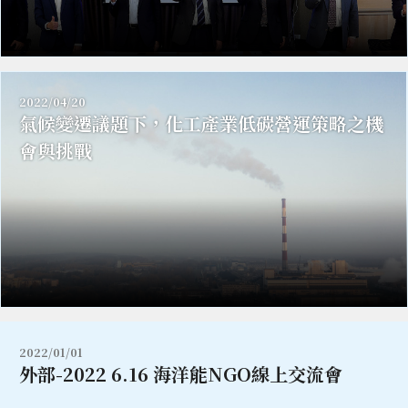
2022/04/20
氣候變遷議題下，化工產業低碳營運策略之機
會與挑戰
2022/01/01
外部-2022 6.16 海洋能NGO線上交流會