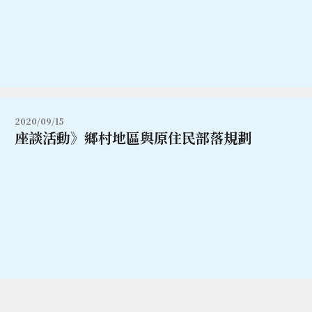
2020/09/15
座談活動》鄉村地區與原住民部落規劃