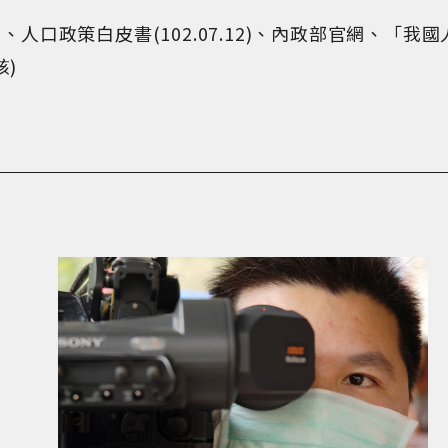
人口政策白皮書(102.07.12)、內政部官網、「
)