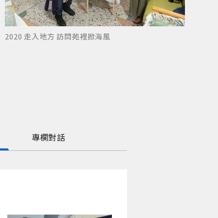
2020 走入地方 訪問苑裡掀海風
專欄對話