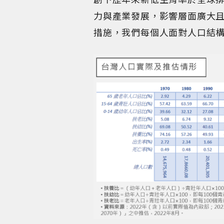
力與產業發展，影響層面廣大
措施，我們每個人面對人口結