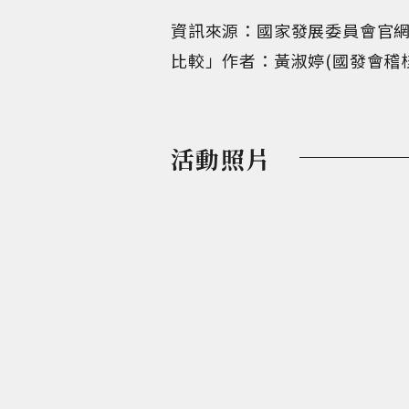
資訊來源：國家發展委員會官網、
比較」作者：黃淑婷(國發會稽核
活動照片