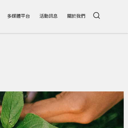
多媒體平台
活動訊息
關於我們