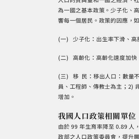
為一國之基本政策。少子化、
響每一個居民。政策的因應，
(一) 少子化：出生率下滑、
(二) 高齡化：高齡化速度加
(三) 移 民：移出人口：數量
員、工程師、傳教士為主；2)
增加。
我國人口政策相關單位
由於 99 年生育率降至 0.8
政部之人口政策委員會，提升