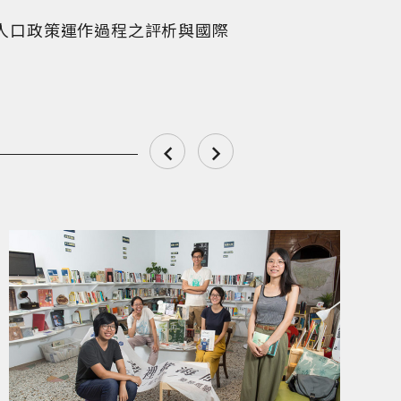
我國人口政策運作過程之評析與國際