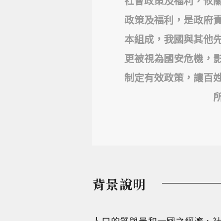
社會政策及福利，攸
政策及福利，是政府
本組成，我國與其他
更被視為國安危機，
制定有效政策，讓百
背景說明
人口的質與量和一國之經濟、