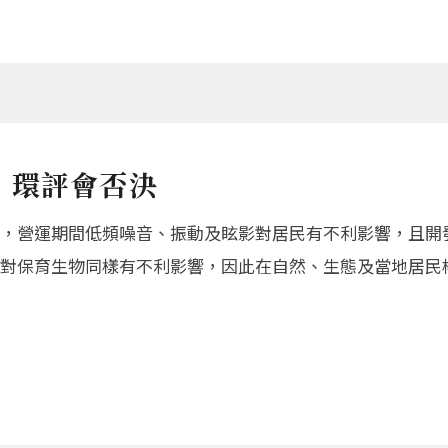
 環評會否決
，營運期間低頻噪音、振動及眩影對居民有不利影響，且開
對保育生物同樣有不利影響，因此在自然、生態及當地居民