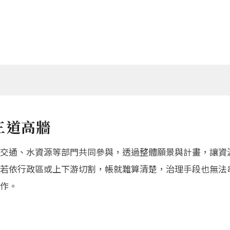
三道高牆
交通、水資源等部門共同參與，透過整體願景與計畫，讓資
若依行政區或上下游切割，帳就難算清楚，治理手段也無法
作。