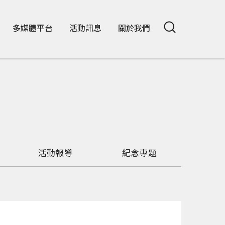
多媒體平台
活動訊息
關於我們
活動報導
紀念專題