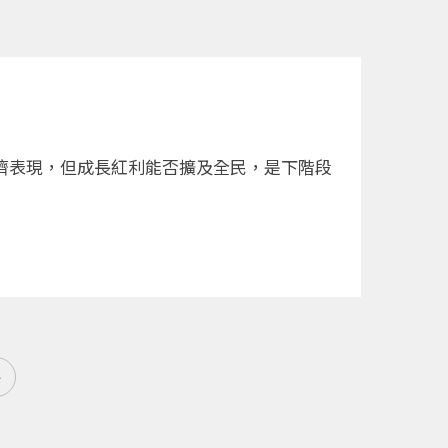
濟表現，但成長紅利能否擴及全民，是下階段
»