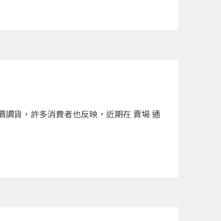
調貨，許多消費者也反映，近期在 賣場 通