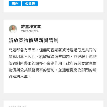
國外
公與義
許嘉棟文章
2026/07/28
請放寬物價與薪資管制
問題都各有導因，但無可否認薪資待遇過低是共同的
關鍵因素。因此，若欲解決這些問題，並紓緩上述物
價管制所帶來的諸多不良副作用，政府有必要放寬對
物價與公共服務費率的管制，並適度提高公部門的薪
資福利水準。