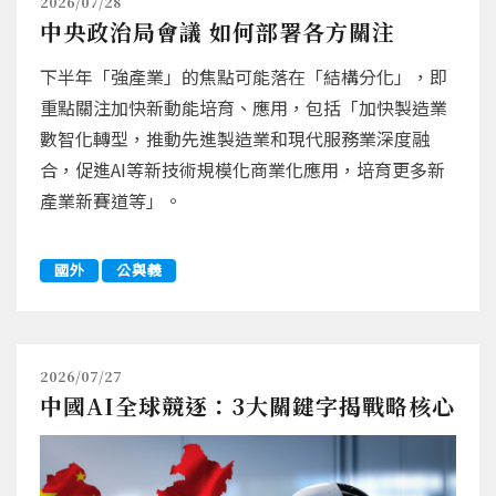
2026/07/28
中央政治局會議 如何部署各方關注
下半年「強產業」的焦點可能落在「結構分化」，即
重點關注加快新動能培育、應用，包括「加快製造業
數智化轉型，推動先進製造業和現代服務業深度融
合，促進AI等新技術規模化商業化應用，培育更多新
產業新賽道等」。
國外
公與義
2026/07/27
中國AI全球競逐：3大關鍵字揭戰略核心