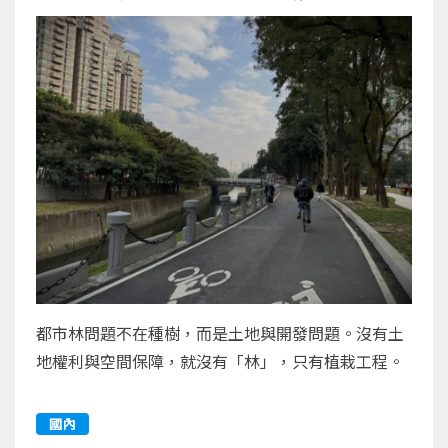
都市林問題不在種樹，而是土地與開發問題。沒有土
地權利與空間保障，就沒有「林」，只有植栽工程。
國內