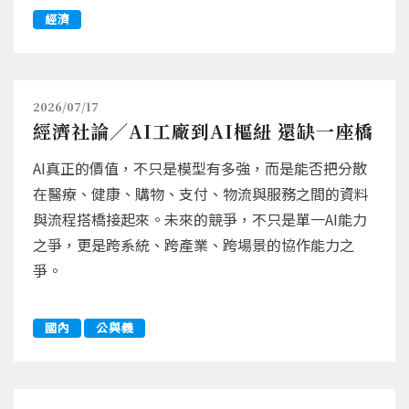
經濟
2026/07/17
經濟社論／AI工廠到AI樞紐 還缺一座橋
AI真正的價值，不只是模型有多強，而是能否把分散
在醫療、健康、購物、支付、物流與服務之間的資料
與流程搭橋接起來。未來的競爭，不只是單一AI能力
之爭，更是跨系統、跨產業、跨場景的協作能力之
爭。
國內
公與義