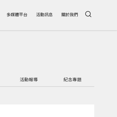
多媒體平台
活動訊息
關於我們
活動報導
紀念專題