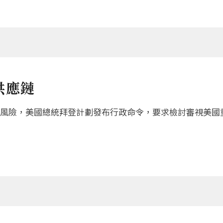
供應鏈
風險，美國總統拜登計劃發布行政命令，要求檢討審視美國