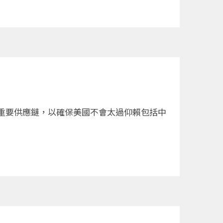
重要供應鏈，以確保美國不會太過仰賴包括中