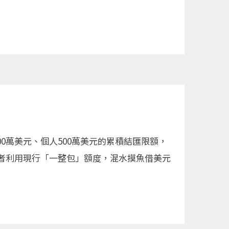
0萬美元、個人500萬美元的累積結匯限額，
者利用現行「一整包」額度，混水摸魚借美元