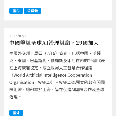
國內
公與義
2026/07/20
中國籌組全球AI治理組織，29國加入
中國外交部上周四（7/16）宣布，包括中國、哈薩
克、寮國、巴基斯坦、俄羅斯及印尼在內的29國代表
在上海簽署協定，成立世界人工智慧合作組織
（World Artificial Intelligence Cooperation
Organisation，WAICO）。WAICO為獨立的政府間國
際組織，總部設於上海，旨在促進AI國際合作及全球
治理。
國外