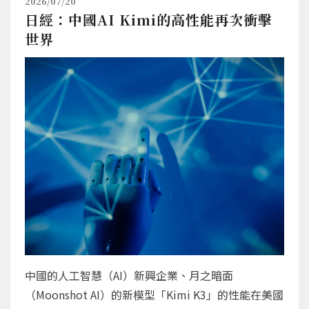
2026/07/20
日經：中國AI Kimi的高性能再次衝擊
世界
中國的人工智慧（AI）新興企業、月之暗面
（Moonshot AI）的新模型「Kimi K3」的性能在美國