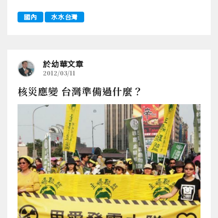
國內
水水台灣
於幼華文章
2012/03/11
核災應變 台灣準備過什麼？