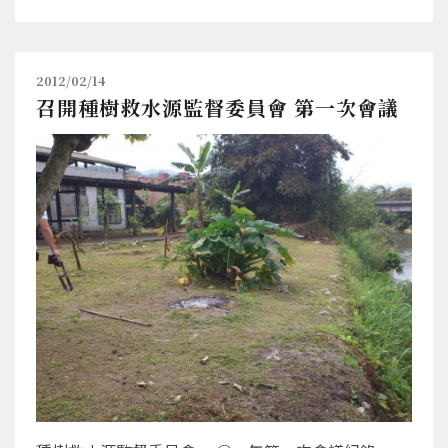
2012/02/14
召開種樹救水源監督委員會 第一次會議