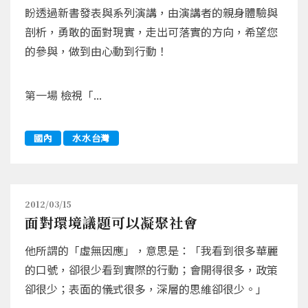
盼透過新書發表與系列演講，由演講者的親身體驗與
剖析，勇敢的面對現實，走出可落實的方向，希望您
的參與，做到由心動到行動！
第一場 檢視「...
國內
水水台灣
2012/03/15
面對環境議題可以凝聚社會
他所謂的「虛無因應」，意思是：「我看到很多華麗
的口號，卻很少看到實際的行動；會開得很多，政策
卻很少；表面的儀式很多，深層的思維卻很少。」