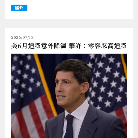
國外
2026/07/15
美6月通膨意外降溫 華許：零容忍高通膨