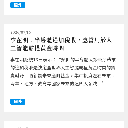
國外
2026/07/16
李在明：半導體追加稅收，應當用於人
工智能霸權黃金時間
李在明總統13日表示：“預計的半導體大繁榮所帶來
的追加稅收是決定全世界人工智能霸權黃金時間的寶
貴財源。將新設未來應對基金，集中投資左右未來、
青年、地方、教育等國家未來的這四大領域。”
國外