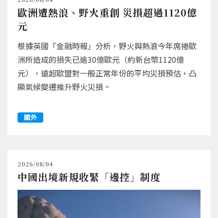
歐洲遭熱浪、野火重創 災損超過1120億
元
根據英國「金融時報」分析，野火與熱浪今年席捲歐
洲所造成的損失已逾30億歐元（約新台幣1120億
元），遠超歐盟對一般正常年份的平均災損預估，凸
顯氣候變遷推升野火災損。
國外
2026/08/04
中國出境新規收緊「邊控」制度