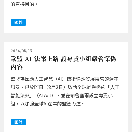
的直接目的。
國外
2026/08/03
歐盟 AI 法案上路 設專責小組嚴管深偽
內容
歐盟為因應人工智慧（AI）技術快速發展帶來的潛在
風險，已於昨日（8月2日）啟動全球最嚴格的「人工
智能法案」（AI Act），並在布魯塞爾設立專責小
組，以加強全球AI產業的監管力道。
國外