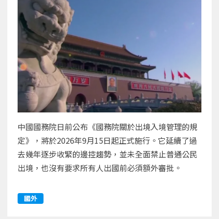
中國國務院日前公布《國務院關於出境入境管理的規
定》，將於2026年9月15日起正式施行。它延續了過
去幾年逐步收緊的邊控趨勢，並未全面禁止普通公民
出境，也沒有要求所有人出國前必須額外審批。
國外