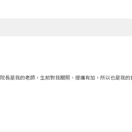
院長是我的老師，生前對我關照、提攜有加，所以也是我的