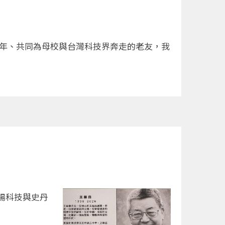
多年、共同為母校與台灣科技界奔走的老友，我
揚科技與史丹