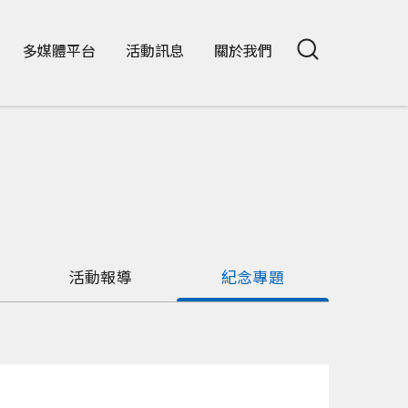
多媒體平台
活動訊息
關於我們
活動報導
紀念專題