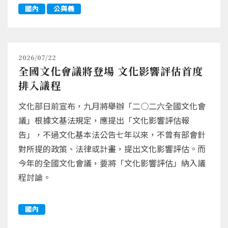
國內
公與義
2026/07/22
全國文化會議將登場 文化影響評估首度
排入議程
文化部日前宣布，九月將舉辦「二○二六全國文化會
議」根據文基法規定，應提出「文化影響評估報
告」，不過文化基本法公告七年以來，不曾有部會針
對所提的政策、法律或計畫，提出文化影響評估。而
今年的全國文化會議，要將「文化影響評估」納入議
程討論。
國內