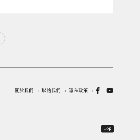
»
關於我們
聯絡我們
隱私政策
Top