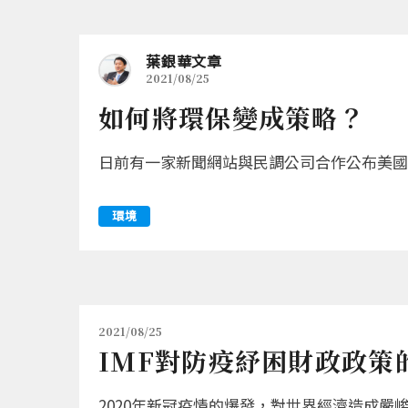
葉銀華文章
2021/08/25
如何將環保變成策略？
日前有一家新聞網站與民調公司合作公布美國
環境
2021/08/25
IMF對防疫紓困財政政策
2020年新冠疫情的爆發，對世界經濟造成