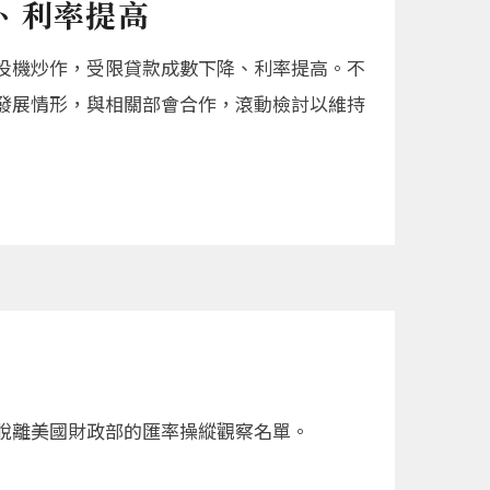
、利率提高
投機炒作，受限貸款成數下降、利率提高。不
發展情形，與相關部會合作，滾動檢討以維持
脫離美國財政部的匯率操縱觀察名單。