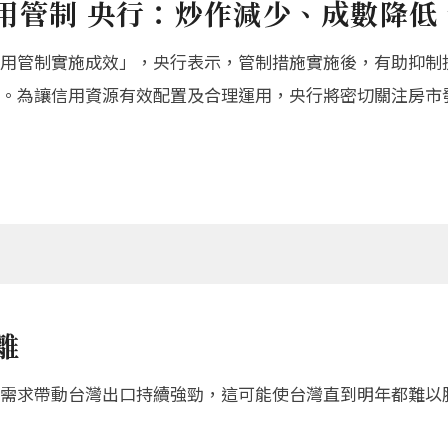
用管制 央行：炒作減少、成數降低
用管制實施成效」，央行表示，管制措施實施後，有助抑制
。為讓信用資源有效配置及合理運用，央行將密切關注房市
離
需求帶動台灣出口持續強勁，這可能使台灣直到明年都難以