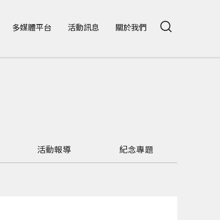
多媒體平台
活動訊息
關於我們
活動報導
紀念專題