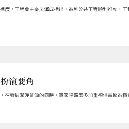
進度，工程會主委吳澤成指出，為利公共工程順利推動，工
可扮演要角
，在發展潔淨能源的同時，專家呼籲應多加重視供電較為穩