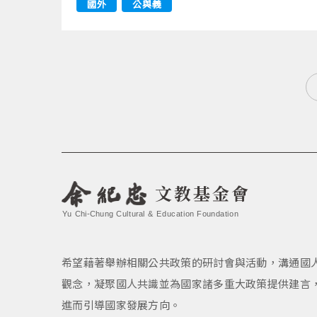
國外
公與義
文教基金會
Yu Chi-Chung Cultural & Education Foundation
希望藉著舉辦相關公共政策的研討會與活動，溝通國
觀念，凝聚國人共識並為國家諸多重大政策提供建言
進而引導國家發展方向。