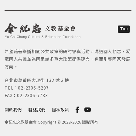
文教基金會
Top
Yu Chi-Chung Cultural & Education Foundation
希望藉著舉辦相關公共政策的研討會與活動，溝通國人觀念，凝
聚國人共識並為國家諸多重大政策提供建言，進而引導國家發展
方向。
台北市萬華區大理街 132 號 3 樓
TEL：02-2306-5297
FAX：02-2306-7783
關於我們
聯絡我們
隱私政策
余紀忠文教基金會 Copyright © 2022-2026 版權所有