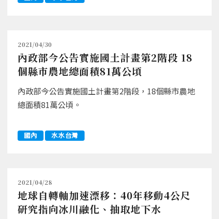
2021/04/30
內政部今公告實施國土計畫第2階段 18
個縣市農地總面積81萬公頃
內政部今公告實施國土計畫第2階段，18個縣市農地
總面積81萬公頃。
國內
水水台灣
2021/04/28
地球自轉軸加速漂移：40年移動4公尺
研究指向冰川融化、抽取地下水