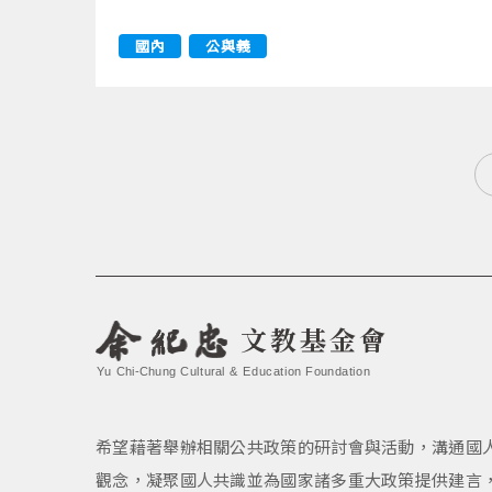
國內
公與義
文教基金會
Yu Chi-Chung Cultural & Education Foundation
希望藉著舉辦相關公共政策的研討會與活動，溝通國
觀念，凝聚國人共識並為國家諸多重大政策提供建言