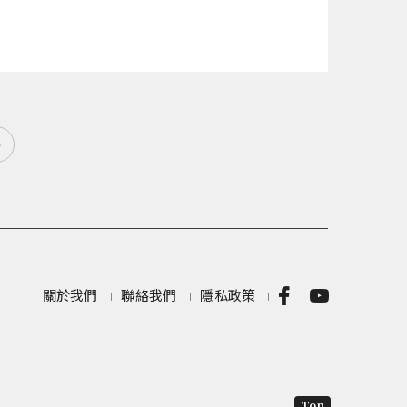
»
關於我們
聯絡我們
隱私政策
Top