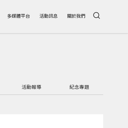
多媒體平台
活動訊息
關於我們
活動報導
紀念專題