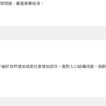
等問題，嚴重衝擊經濟。
長，不論於自然增加或是社會增加部分。面對人口結構改變，高