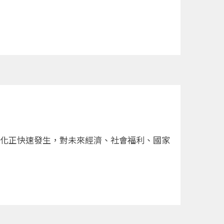
齡化正快速發生，對未來經濟、社會福利、國家