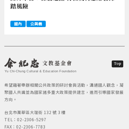
踏風險
國內
公與義
文教基金會
Top
Yu Chi-Chung Cultural & Education Foundation
希望藉著舉辦相關公共政策的研討會與活動，溝通國人觀念，凝
聚國人共識並為國家諸多重大政策提供建言，進而引導國家發展
方向。
台北市萬華區大理街 132 號 3 樓
TEL：02-2306-5297
FAX：02-2306-7783