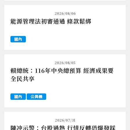
2026/08/06
能源管理法初審通過 條款鬆綁
國內
2026/08/05
賴總統：116年中央總預算 經濟成果要
全民共享
國內
公與義
2026/07/31
陳冲示警：台股過熱 行情反轉恐爆發踩