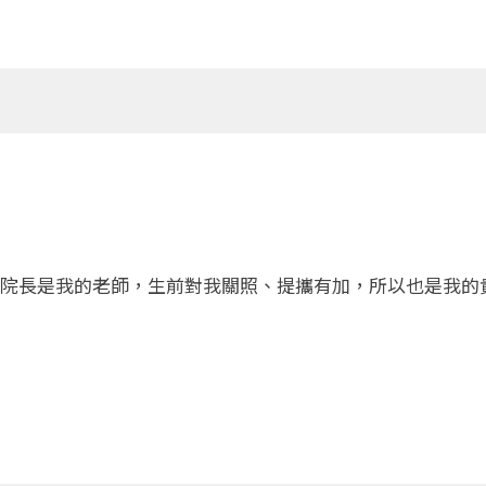
院長是我的老師，生前對我關照、提攜有加，所以也是我的