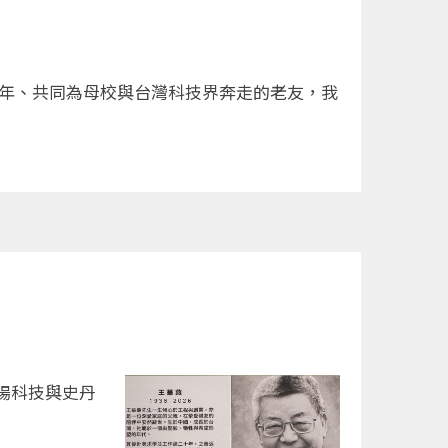
多年、共同為母校與台灣科技界奔走的老友，我
揚科技與史丹