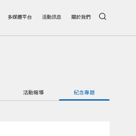
多媒體平台
活動訊息
關於我們
活動報導
紀念專題