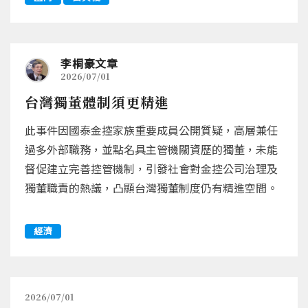
李桐豪文章
2026/07/01
台灣獨董體制須更精進
此事件因國泰金控家族重要成員公開質疑，高層兼任
過多外部職務，並點名具主管機關資歷的獨董，未能
督促建立完善控管機制，引發社會對金控公司治理及
獨董職責的熱議，凸顯台灣獨董制度仍有精進空間。
經濟
2026/07/01