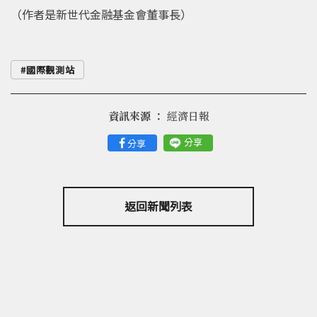
（作者是新世代金融基金會董事長）
國際觀測站
資訊來源 ：
經濟日報
分享
分享
返回新聞列表