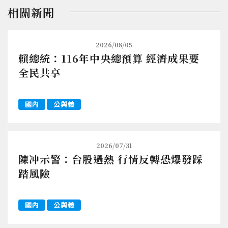
相關新聞
2026/08/05
賴總統：116年中央總預算 經濟成果要
全民共享
國內
公與義
2026/07/31
陳冲示警：台股過熱 行情反轉恐爆發踩
踏風險
國內
公與義