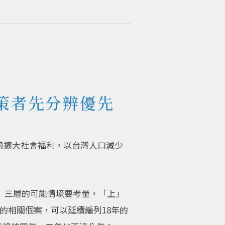
策者先分辨優先
境擴大社會福利，以台灣人口減少
 三層的可能情境要考量，「上」
的相關個案，可以延續編列18年的