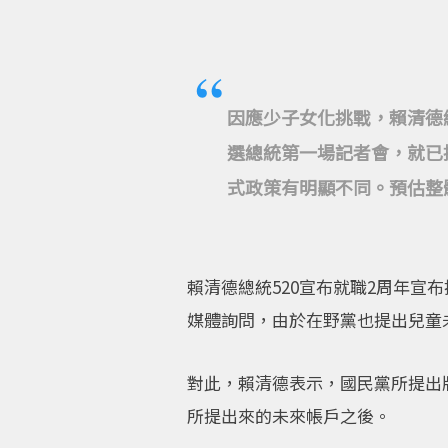
因應少子女化挑戰，賴清德
選總統第一場記者會，就已
式政策有明顯不同。預估整體
賴清德總統520宣布就職2周年宣
媒體詢問，由於在野黨也提出兒童
對此，賴清德表示，國民黨所提出
所提出來的未來帳戶之後。