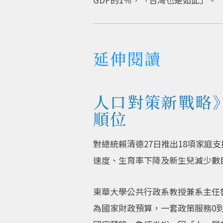
延伸閱讀
人口對策新戰略
順位
對總統賴清德27日推出18項家
速度、生育率下降及新生兒減少數
東華大學公共行政系教授兼系主任
為國家財政預算，一套政策服務0到