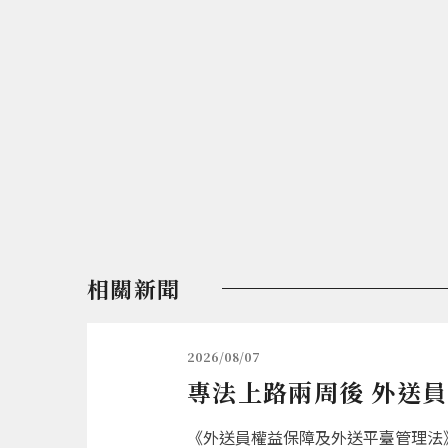
相關新聞
2026/08/07
專法上路兩周後 外送
《外送員權益保障及外送平臺管理法》