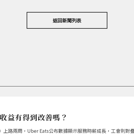
返回新聞列表
員收益有得到改善嗎？
上路兩周，Uber Eats公布數據顯示服務時薪成長，工會則