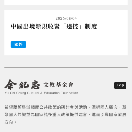
2026/08/04
中國出境新規收緊「邊控」制度
國外
文教基金會
Top
Yu Chi-Chung Cultural & Education Foundation
希望藉著舉辦相關公共政策的研討會與活動，溝通國人觀念，凝
聚國人共識並為國家諸多重大政策提供建言，進而引導國家發展
方向。