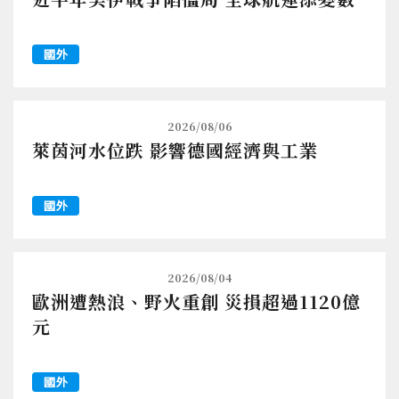
國外
2026/08/06
萊茵河水位跌 影響德國經濟與工業
國外
2026/08/04
歐洲遭熱浪、野火重創 災損超過1120億
元
國外