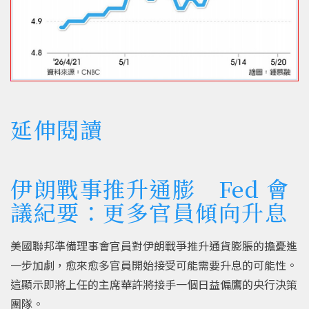
延伸閱讀
伊朗戰事推升通膨 Fed 會
議紀要：更多官員傾向升息
美國聯邦準備理事會官員對伊朗戰爭推升通貨膨脹的擔憂進
一步加劇，愈來愈多官員開始接受可能需要升息的可能性。
這顯示即將上任的主席華許將接手一個日益偏鷹的央行決策
團隊。