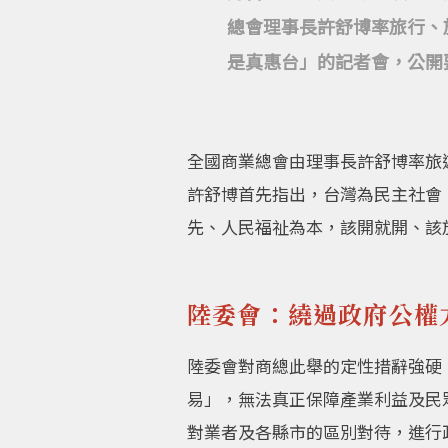
總會理事長許舒博率旅行、
是真惠台」的記者會，公開
全國商業總會由理事長許舒博率旅
許舒博首先指出，台灣為民主社會
先、人民福祉為本，該開就開、該
陸委會：繞過政府公權
陸委會對商總此舉的定性措辭強硬
易」，無法真正保障產業利益及民
對業者及各縣市的區別對待，進行