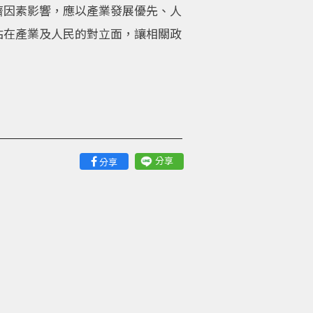
濟因素影響，應以產業發展優先、人
站在產業及人民的對立面，讓相關政
分享
分享