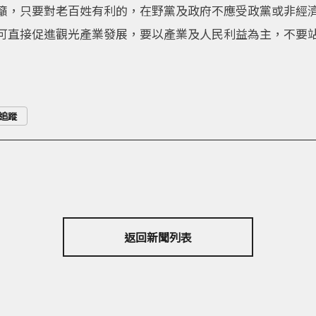
籲，只要對老百姓有利的，在野黨及政府不應受政黨或非經
可直接促進觀光產業發展，要以產業及人民利益為主，不要
追蹤
返回新聞列表