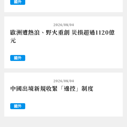
國外
2026/08/04
歐洲遭熱浪、野火重創 災損超過1120億
元
國外
2026/08/04
中國出境新規收緊「邊控」制度
國外