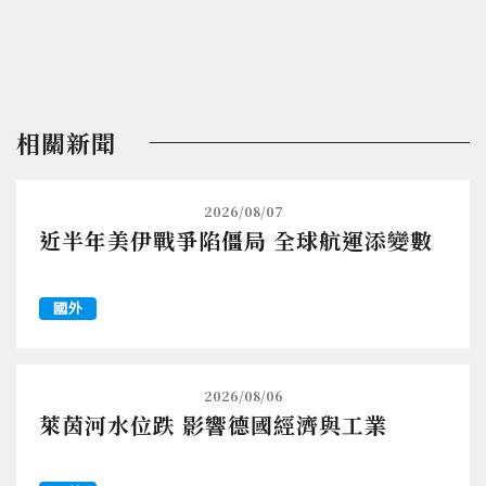
相關新聞
2026/08/07
近半年美伊戰爭陷僵局 全球航運添變數
國外
2026/08/06
萊茵河水位跌 影響德國經濟與工業