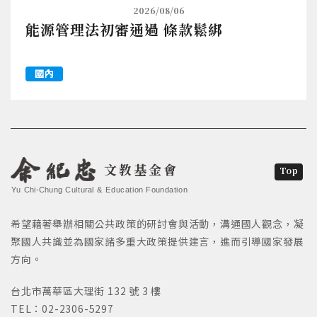
2026/08/06
能源管理法初審通過 條款鬆綁
國內
文教基金會
Top
Yu Chi-Chung Cultural & Education Foundation
希望藉著舉辦相關公共政策的研討會與活動，溝通國人觀念，凝
聚國人共識並為國家諸多重大政策提供建言，進而引導國家發展
方向。
台北市萬華區大理街 132 號 3 樓
TEL：02-2306-5297