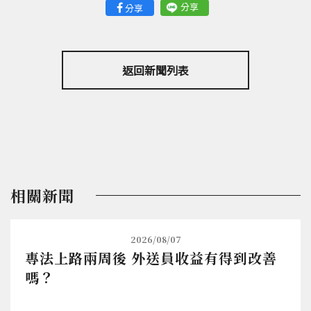
分享
分享
返回新聞列表
相關新聞
2026/08/07
專法上路兩周後 外送員收益有得到改善
嗎？