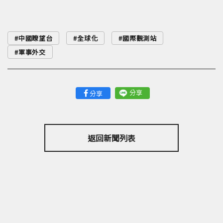
中國瞭望台
全球化
國際觀測站
軍事外交
分享
分享
返回新聞列表