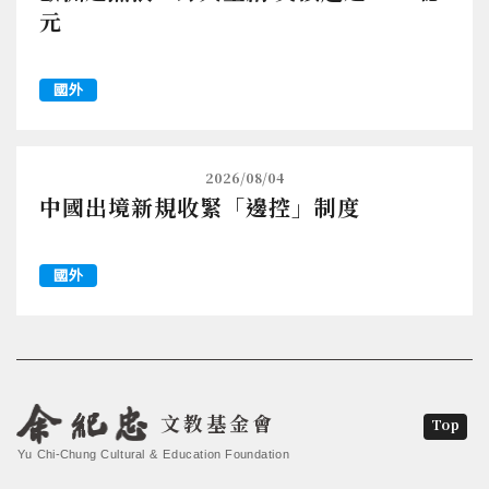
元
國外
2026/08/04
中國出境新規收緊「邊控」制度
國外
文教基金會
Top
Yu Chi-Chung Cultural & Education Foundation