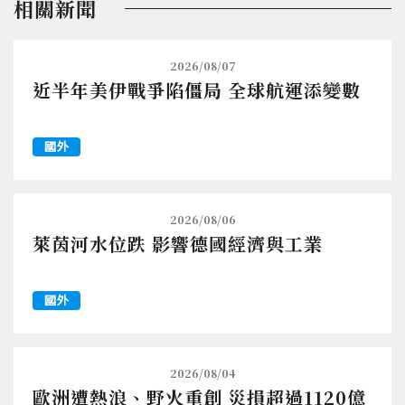
相關新聞
2026/08/07
近半年美伊戰爭陷僵局 全球航運添變數
國外
2026/08/06
萊茵河水位跌 影響德國經濟與工業
國外
2026/08/04
歐洲遭熱浪、野火重創 災損超過1120億