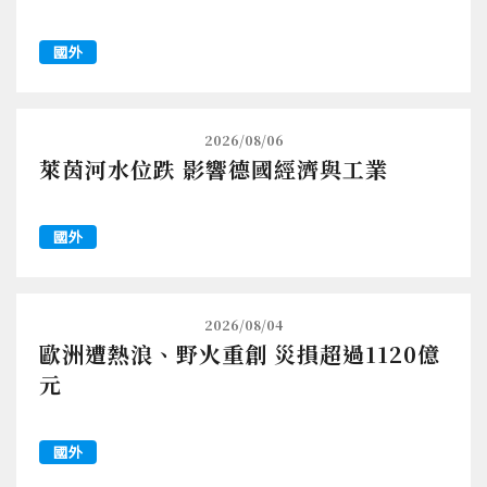
國外
2026/08/06
萊茵河水位跌 影響德國經濟與工業
國外
2026/08/04
歐洲遭熱浪、野火重創 災損超過1120億
元
國外