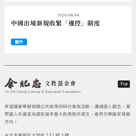
2026/08/04
中國出境新規收緊「邊控」制度
國外
文教基金會
Top
Yu Chi-Chung Cultural & Education Foundation
希望藉著舉辦相關公共政策的研討會與活動，溝通國人觀念，凝
聚國人共識並為國家諸多重大政策提供建言，進而引導國家發展
方向。
台北市萬華區大理街 132 號 3 樓