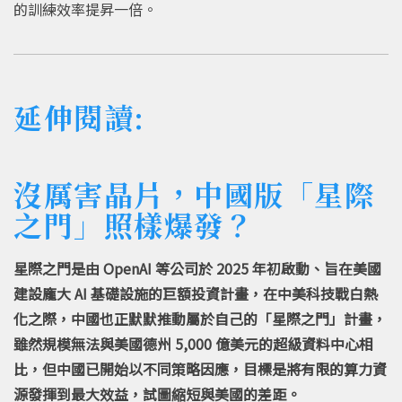
的訓練效率提昇一倍。
延伸閱讀:
沒厲害晶片，中國版「星際
之門」照樣爆發？
星際之門是由 OpenAI 等公司於 2025 年初啟動、旨在美國
建設龐大 AI 基礎設施的巨額投資計畫，在中美科技戰白熱
化之際，中國也正默默推動屬於自己的「星際之門」計畫，
雖然規模無法與美國德州 5,000 億美元的超級資料中心相
比，但中國已開始以不同策略因應，目標是將有限的算力資
源發揮到最大效益，試圖縮短與美國的差距。