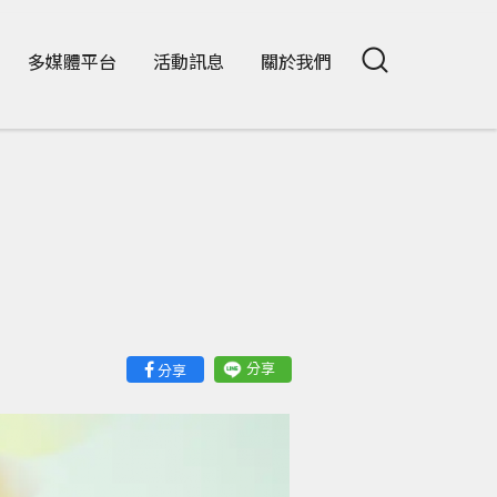
多媒體平台
活動訊息
關於我們
分享
分享