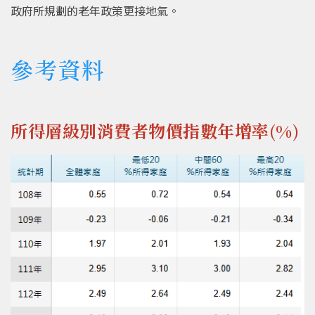
政府所規劃的老年政策更接地氣。
參考資料
所得層級別消費者物價指數年增率(%)