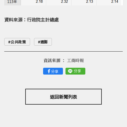
資料來源：行政院主計總處
公共政策
通膨
資訊來源 ：
工商時報
分享
分享
返回新聞列表