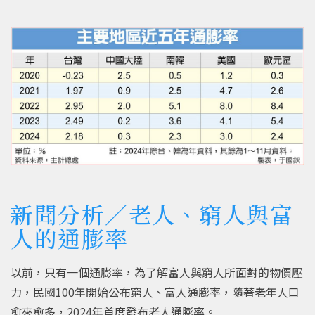
新聞分析／老人、窮人與富
人的通膨率
以前，只有一個通膨率，為了解富人與窮人所面對的物價壓
力，民國100年開始公布窮人、富人通膨率，隨著老年人口
愈來愈多，2024年首度發布老人通膨率。