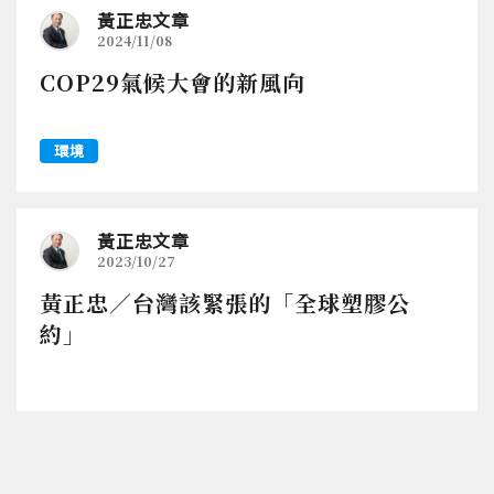
黃正忠文章
2024/11/08
COP29氣候大會的新風向
環境
黃正忠文章
2023/10/27
黃正忠／台灣該緊張的「全球塑膠公
約」