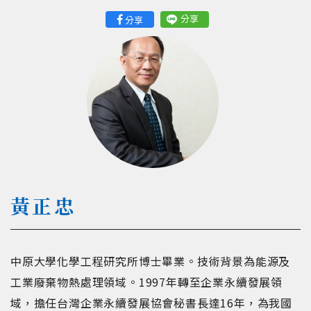
分享
分享
黃正忠
中原大學化學工程研究所博士畢業。技術背景為能源及
工業廢棄物熱處理領域。1997年轉至企業永續發展領
域，擔任台灣企業永續發展協會秘書長達16年，為我國