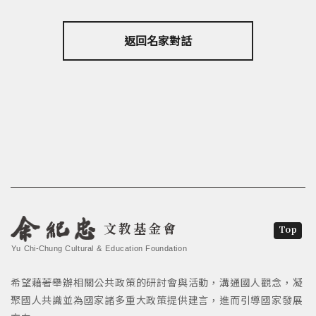
返回名家對話
文教基金會
Top
Yu Chi-Chung Cultural & Education Foundation
希望藉著舉辦相關公共政策的研討會與活動，溝通國人觀念，凝
聚國人共識並為國家諸多重大政策提供建言，進而引導國家發展