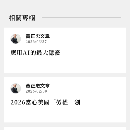
相關專欄
黃正忠文章
2026/03/27
應用AI的最大隱憂
黃正忠文章
2026/02/09
2026當心美國「勞權」劍