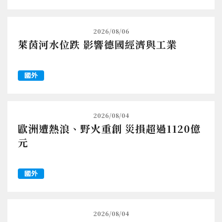
2026/08/06
萊茵河水位跌 影響德國經濟與工業
國外
2026/08/04
歐洲遭熱浪、野火重創 災損超過1120億
元
國外
2026/08/04