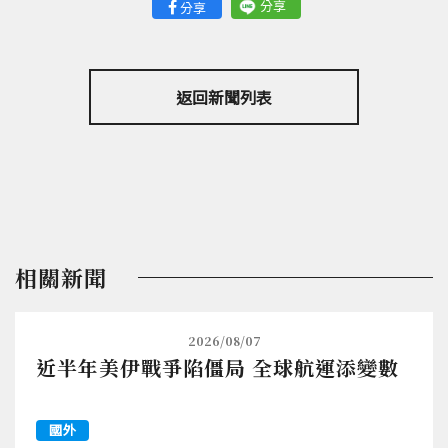
分享
分享
返回新聞列表
相關新聞
2026/08/07
近半年美伊戰爭陷僵局 全球航運添變數
國外