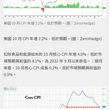
美國 10 月 CPI 年增 3.2%，低於預期。(圖：ZeroHedge)
美國 10 月 CPI 年增 3.2%，低於預期。(圖：ZeroHedge)
扣除食品和能源成本的 10 月核心 CPI 年增 4.0%，低於市
場預期與前值的 4.1%，為 2021 年 9 月以來新低。；按月
來看，10 月核心 CPI 成長 0.2%，低於市場預期與前值的
0.3%。