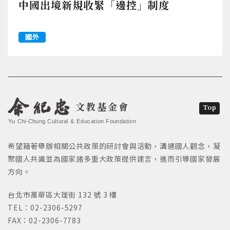
中國出境新規收緊「邊控」制度
國外
文教基金會
Top
Yu Chi-Chung Cultural & Education Foundation
希望藉著舉辦相關公共政策的研討會與活動，溝通國人觀念，凝
聚國人共識並為國家諸多重大政策提供建言，進而引導國家發展
方向。
台北市萬華區大理街 132 號 3 樓
TEL：02-2306-5297
FAX：02-2306-7783