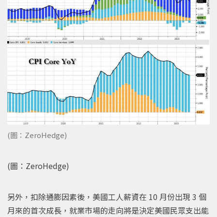
(圖：ZeroHedge)
(圖：ZeroHedge)
另外，扣除通膨因素後，美國工人薪資在 10 月份出現 3 個
月來的首次成長，就業市場的走向將是決定美國民眾支出能