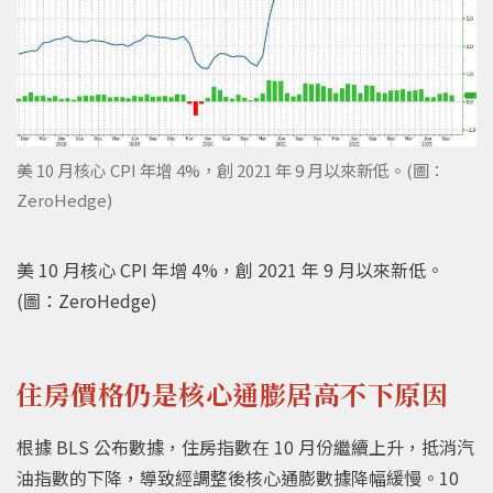
美 10 月核心 CPI 年增 4%，創 2021 年 9 月以來新低。(圖：
ZeroHedge)
美 10 月核心 CPI 年增 4%，創 2021 年 9 月以來新低。
(圖：ZeroHedge)
住房價格仍是核心通膨居高不下原因
根據 BLS 公布數據，住房指數在 10 月份繼續上升，抵消汽
油指數的下降，導致經調整後核心通膨數據降幅緩慢。10