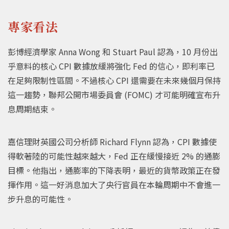
專家看法
彭博經濟學家 Anna Wong 和 Stuart Paul 認為，10 月份出
乎意料的核心 CPI 數據放緩將強化 Fed 的信心，即利率已
在足夠限制性區間。不過核心 CPI 還需要在未來幾個月保持
這一趨勢，聯邦公開市場委員會 (FOMC) 才可能明確宣布升
息周期結束。
嘉信理財英國公司分析師 Richard Flynn 認為，CPI 數據使
得軟著陸的可能性越來越大，Fed 正在緩慢接近 2% 的通膨
目標。他指出，通膨率的下降表明，最近的貨幣政策正在發
揮作用。這一好消息加大了央行官員在本輪周期中不會進一
步升息的可能性。