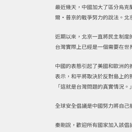
最近幾天，中國加大了區分烏克
爾·普京的戰爭努力的說法。北
近期以來，北京一直將民主制度
台灣實際上已經是一個需要在世
中國的表態引起了美國和歐洲的
表示，和平將取決於反對島上的
「這就是台灣問題的真實情況。
全球安全倡議是中國努力將自己
秦剛說，歡迎所有國家加入該倡