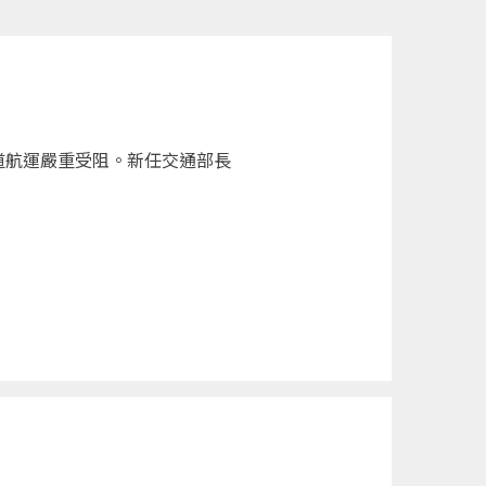
道航運嚴重受阻。新任交通部長