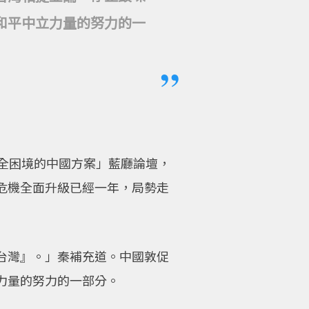
和平中立力量的努力的一
全困境的中國方案」藍廳論壇，
危機全面升級已經一年，局勢走
台灣』。」秦補充道。中國敦促
力量的努力的一部分。