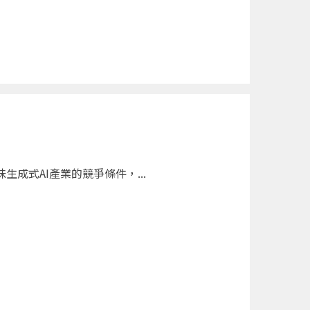
成式AI產業的競爭條件，...