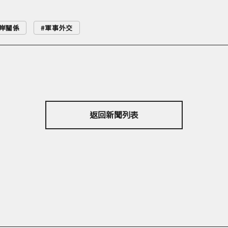
岸關係
軍事外交
返回新聞列表