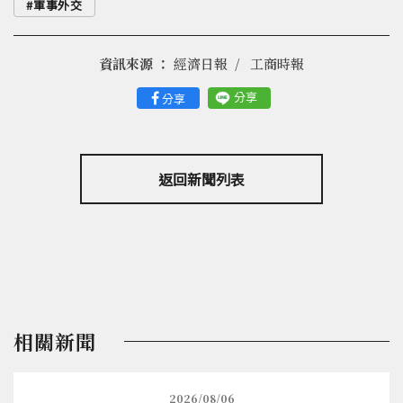
軍事外交
資訊來源 ：
經濟日報
工商時報
分享
分享
返回新聞列表
相關新聞
2026/08/06