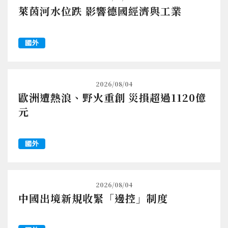
萊茵河水位跌 影響德國經濟與工業
國外
2026/08/04
歐洲遭熱浪、野火重創 災損超過1120億
元
國外
2026/08/04
中國出境新規收緊「邊控」制度