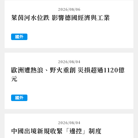
2026/08/06
萊茵河水位跌 影響德國經濟與工業
國外
2026/08/04
歐洲遭熱浪、野火重創 災損超過1120億
元
國外
2026/08/04
中國出境新規收緊「邊控」制度