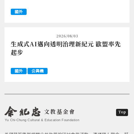
國外
2026/08/03
生成式AI邁向透明治理新紀元 歐盟率先
起步
國外
公與義
文教基金會
Top
Yu Chi-Chung Cultural & Education Foundation