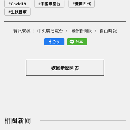
Covid19
中國瞭望台
憂鬱世代
生技醫療
資訊來源 ：
中央廣播電台
聯合新聞網
自由時報
分享
分享
返回新聞列表
相關新聞