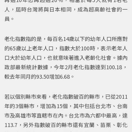
人，屆時台灣將與日本相同，成為超高齡社會的一
員。
老化指數指的是，每百名14歲以下的幼年人口所應對
的65歲以上老年人口，指數大於100時，表示老年人
口大於幼年人口，也就意味著進入老齡化社會。據內
政部最新統計數據，今年2月老化指數達到100.18，
較去年同月的93.50增加6.68。
若以個別縣市來看，老化指數破百的縣市，已從2011
年的3個縣市，增加為15個，其中包括台北市、台南
市及高雄市等直轄市在內。台北市為六都中最高，達
113.7，另外指數破百的縣市還有宜蘭、苗栗、彰化