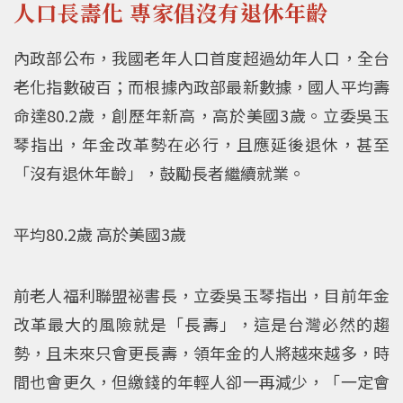
人口長壽化 專家倡沒有退休年齡
內政部公布，我國老年人口首度超過幼年人口，全台
老化指數破百；而根據內政部最新數據，國人平均壽
命達80.2歲，創歷年新高，高於美國3歲。立委吳玉
琴指出，年金改革勢在必行，且應延後退休，甚至
「沒有退休年齡」，鼓勵長者繼續就業。
平均80.2歲 高於美國3歲
前老人福利聯盟祕書長，立委吳玉琴指出，目前年金
改革最大的風險就是「長壽」，這是台灣必然的趨
勢，且未來只會更長壽，領年金的人將越來越多，時
間也會更久，但繳錢的年輕人卻一再減少，「一定會