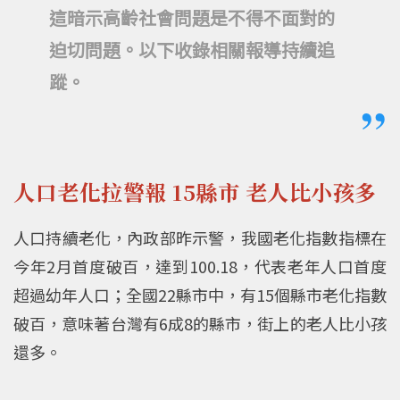
這暗示高齡社會問題是不得不面對的
迫切問題。以下收錄相關報導持續追
蹤。
人口老化拉警報 15縣市 老人比小孩多
人口持續老化，內政部昨示警，我國老化指數指標在
今年2月首度破百，達到100.18，代表老年人口首度
超過幼年人口；全國22縣市中，有15個縣市老化指數
破百，意味著台灣有6成8的縣市，街上的老人比小孩
還多。