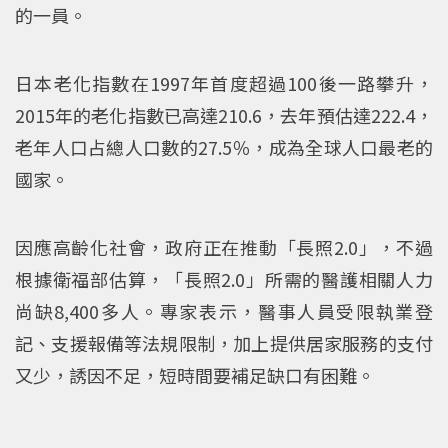
的一員。
日本老化指數在1997年首度超過100後一路攀升，
2015年的老化指數已高達210.6，去年預估達222.4，
老年人口占總人口數的27.5％，成為全球人口最老的
國家。
因應高齡化社會，政府正在推動「長照2.0」，不過
根據衛福部估算，「長照2.0」所需的醫護相關人力
尚缺8,400多人。專家表示，醫事人員受限執業登
記、支援報備等法規限制，加上提供居家服務的支付
又少，誘因不足，短時間要補足缺口有困難。