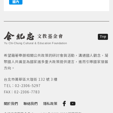
國內
文教基金會
Top
Yu Chi-Chung Cultural & Education Foundation
希望藉著舉辦相關公共政策的研討會與活動，溝通國人觀念，凝
聚國人共識並為國家諸多重大政策提供建言，進而引導國家發展
方向。
台北市萬華區大理街 132 號 3 樓
TEL：02-2306-5297
FAX：02-2306-7783
關於我們
聯絡我們
隱私政策