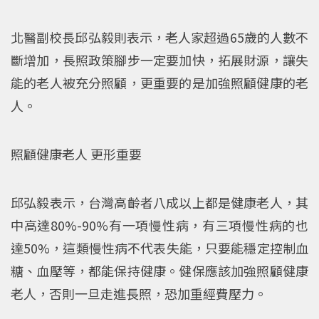
北醫副校長邱弘毅則表示，老人家超過65歲的人數不
斷增加，長照政策腳步一定要加快，拓展財源，讓失
能的老人被充分照顧，更重要的是加強照顧健康的老
人。
照顧健康老人 更形重要
邱弘毅表示，台灣高齡者八成以上都是健康老人，其
中高達80%-90%有一項慢性病，有三項慢性病的也
達50%，這類慢性病不代表失能，只要能穩定控制血
糖、血壓等，都能保持健康。健保應該加強照顧健康
老人，否則一旦走進長照，恐加重經費壓力。