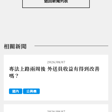
返回新聞列表
相關新聞
2026/08/07
專法上路兩周後 外送員收益有得到改善
嗎？
國內
公與義
2026/08/07