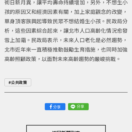
術日新月異，讓平均壽命持續增加，另外，不想生小
孩的原因又和經濟因素有關，加上家庭觀念的改變，
單身頂客族興起導致民眾不想結婚生小孩。民政局分
析，這些因素綜合起來，讓北市人口高齡化情況愈發
雪上加霜。民政局表示，未來人口老化是必然趨勢，
北市近年來一直積極推動鼓勵生育措施，也同時加強
高齡照顧政策，以面對未來高齡趨勢的嚴峻挑戰。
公共政策
分享
分享